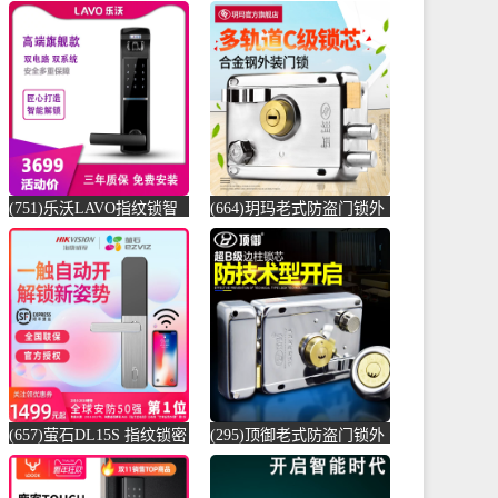
(751)乐沃LAVO指纹锁智
(664)玥玛老式防盗门锁外
能锁L11电子密码锁家用防
装门锁室内门锁铁门木门
盗大-防盗门锁(lavo乐沃旗
大门锁超C-防盗门锁(玥玛
舰店仅售3699元)
百汇百专卖店仅售109元)
(657)萤石DL15S 指纹锁密
(295)顶御老式防盗门锁外
码锁智能门锁互联网家用
装门锁室内门锁铁门木门
防盗-指纹锁(卡耐家居专
大门锁月牙-防盗门锁(泰