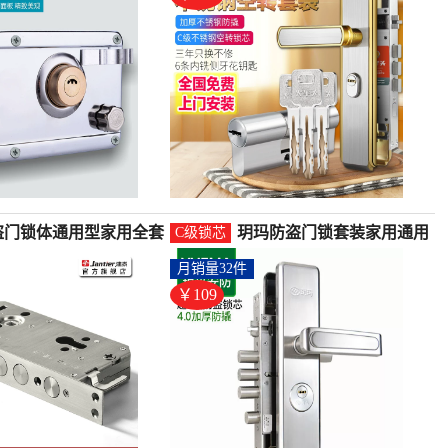
盗门锁体通用型家用全套
玥玛防盗门锁套装家用通用
C级锁芯
门锁不锈钢老式入户门锁
型304不锈钢大门超C级加-
月销量32件
-防盗门锁(建泰锁具旗舰
防盗门锁(玥玛野马专卖店
售78元)
仅售109元)
￥109