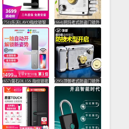
(751)乐沃LAVO指纹锁智
(664)玥玛老式防盗门锁外
能锁L11电子密码锁家用防
装门锁室内门锁铁门木门
盗大-防盗门锁(lavo乐沃旗
大门锁超C-防盗门锁(玥玛
舰店仅售3699元)
百汇百专卖店仅售109元)
(657)萤石DL15S 指纹锁密
(295)顶御老式防盗门锁外
码锁智能门锁互联网家用
装门锁室内门锁铁门木门
防盗-指纹锁(卡耐家居专
大门锁月牙-防盗门锁(泰
营店仅售1499元)
科安家居专营店仅售45元)