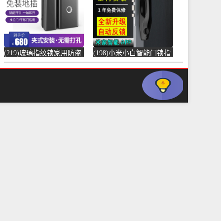
(219)玻璃指纹锁家用防盗
(198)小米小白智能门锁指
门密码锁智能锁电子门锁
纹锁智能联动蓝牙门铃防
门锁防盗锁-指纹锁(顶谷
盗电子门锁-指纹锁(百老
家居专营店仅售680元)
汇数码专营店仅售1199元)