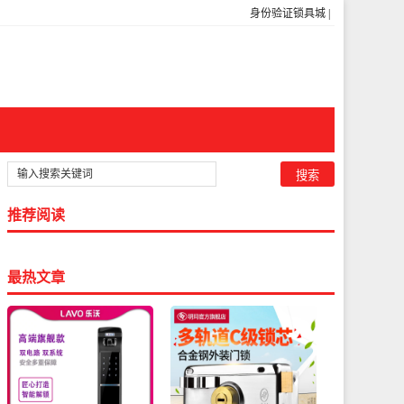
身份验证锁具城
|
推荐阅读
最热文章