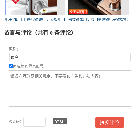
电子酒店ＩＣ感应锁 房门办公智能门
指纹锁家用防盗门密码锁电子锁智能
锁
留言与评论（共有
0
条评论）
昵称：
匿名发表
登录账号
验证码：