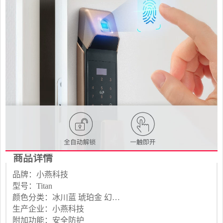
商品详情
品牌：小燕科技
型号：Titan
颜色分类：冰川蓝 琥珀金 幻影黑
生产企业：小燕科技
附加功能：安全防护